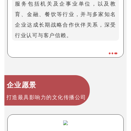
服务包括机关及企事业单位，以及教
育、金融、餐饮等行业，并与多家知名
企业达成长期战略合作伙伴关系，深受
行业认可与客户信赖。
企业愿景
打造最具影响力的文化传播公司