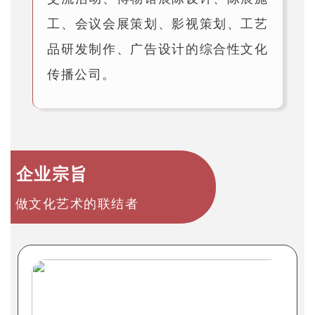
工、会议会展策划、影视策划、工艺
品研发制作、广告设计的综合性文化
传播公司。
企业宗旨
做文化艺术的联结者