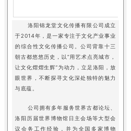
洛阳锦龙堂文化传播有限公司成立
于2014年，是一家专注于文化产业事业
的综合性文化传播公司。公司背靠十三
朝古都悠悠历史，以“用艺术点亮城市，
让文化熠熠生辉”为动力，立足洛阳，放
眼世界，不断探寻文化深处独特的魅力
与底蕴。
公司拥有多年服务世界古都论坛、
洛阳历届世界博物馆日主会场等大型会
议会务工作经验，并为全国多家博物