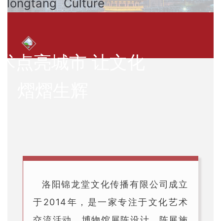
inlongtang Culture
术点亮城市 让文化
熠熠生辉
洛阳锦龙堂文化传播有限公司成立
于2014年，是一家专注于文化艺术
交流活动、博物馆展陈设计、陈展施