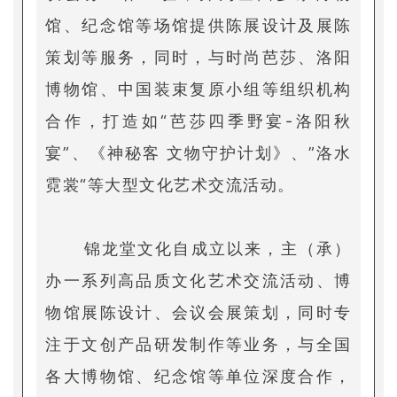
馆、纪念馆等场馆提供陈展设计及展陈
策划等服务，同时，与时尚芭莎、洛阳
博物馆、中国装束复原小组等组织机构
合作，打造如“芭莎四季野宴-洛阳秋
宴”、《神秘客 文物守护计划》、”洛水
霓裳“等大型文化艺术交流活动。
锦龙堂文化自成立以来，主（承）
办一系列高品质文化艺术交流活动、博
物馆展陈设计、会议会展策划，同时专
注于文创产品研发制作等业务，与全国
各大博物馆、纪念馆等单位深度合作，