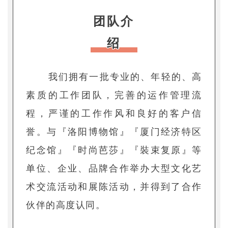
团队介
绍
我们拥有一批专业的、年轻的、高
素质的工作团队，完善的运作管理流
程，严谨的工作作风和良好的客户信
誉。与『洛阳博物馆』『厦门经济特区
纪念馆』『时尚芭莎』『裝束复原』等
单位、企业、品牌合作举办大型文化艺
术交流活动和展陈活动，并得到了合作
伙伴的高度认同。