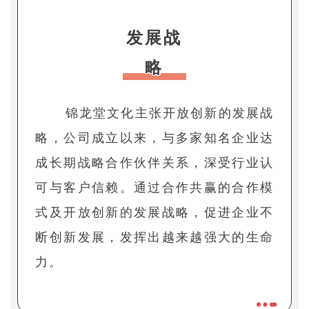
发展战
略
锦龙堂文化主张开放创新的发展战
略，公司成立以来，与多家知名企业达
成长期战略合作伙伴关系，深受行业认
可与客户信赖。通过合作共赢的合作模
式及开放创新的发展战略，促进企业不
断创新发展，发挥出越来越强大的生命
力。