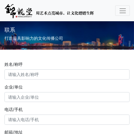
联系
打造最具影响力的文化传播公司
姓名/称呼
企业/单位
电话/手机
邮箱/地址