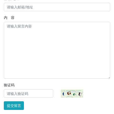
内 容
验证码
提交留言