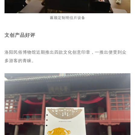
匾额定制明信片设备
文创产品好评
洛阳民俗博物馆近期推出四款文化创意印章，一推出便受到众
多游客的青睐。