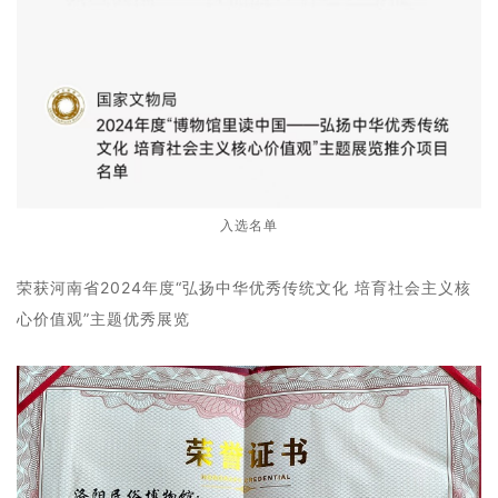
入选名单
荣获河南省2024年度“弘扬中华优秀传统文化 培育社会主义核
心价值观”主题优秀展览