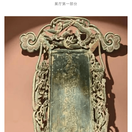
展厅第一部分