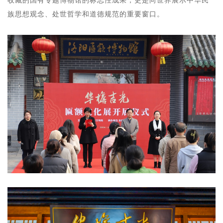
族思想观念、处世哲学和道德规范的重要窗口。