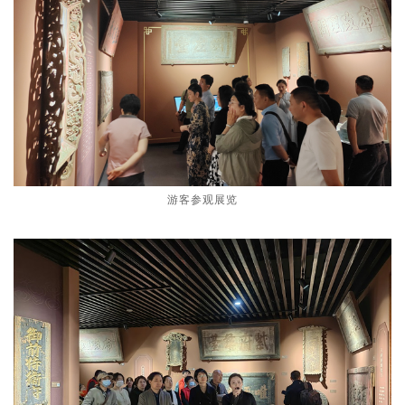
游客参观展览