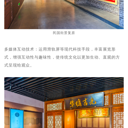
民国街景复原
多媒体互动技术：运用滑轨屏等现代科技手段，丰富展览形
式，增强互动性与趣味性，使传统文化以更加生动、直观的方
式呈现给观众。